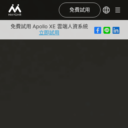
免費試用
免費試用 Apollo XE 雲端人資系統
立即試用