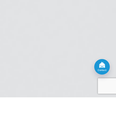
Contact