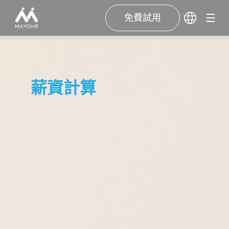
免費試用
薪資計算