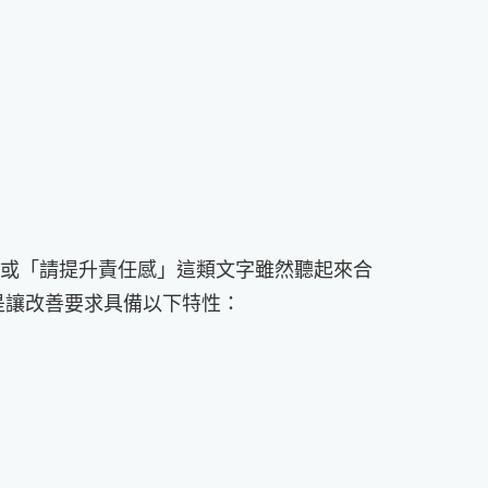
」或「請提升責任感」這類文字雖然聽起來合
是讓改善要求具備以下特性：