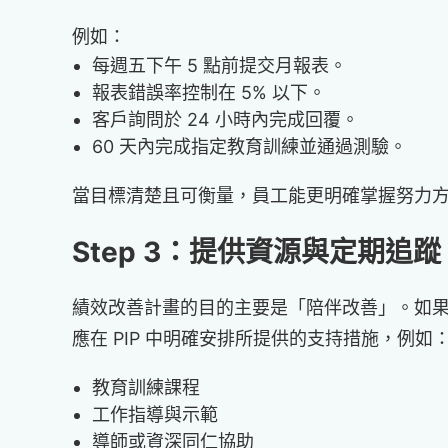
例如：
每週五下午 5 點前提交月報表。
報表錯誤率控制在 5% 以下。
客戶詢問於 24 小時內完成回覆。
60 天內完成指定教育訓練並通過測驗。
當目標清楚且可衡量，員工能更明確掌握努力
Step 3：提供資源與定期追蹤 (C
績效改善計畫的目的主要是「陪伴改善」。如果
應在 PIP 中明確安排所提供的支持措施，例如
教育訓練課程
工作指導與示範
導師或資深同仁協助