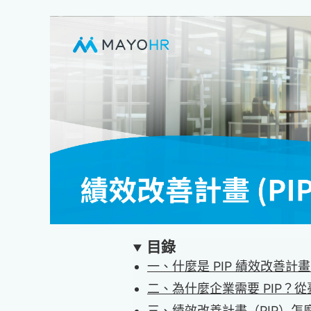
目錄
一、什麼是 PIP 績效改善
二、為什麼企業需要 PIP？
三、績效改善計畫（PIP）怎麼