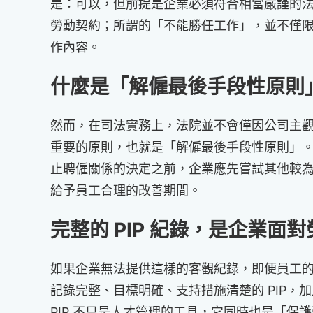
是：可以，但前提是企業必須符合相當嚴謹的
勞動契約；所謂的「不能勝任工作」，並不僅
作內容。
什麼是「解僱最後手段性原則
然而，在司法實務上，法院並不會僅因公司主
重要的原則，也就是「解僱最後手段性原則」
止聘僱關係的決定之前，企業應先嘗試其他較
給予員工合理的改善期間。
完整的 PIP 紀錄，是企業面
如果企業無法提供這樣的客觀紀錄，即便員工的
記錄完整、目標明確、支持措施清楚的 PIP
PIP 不只是人才管理的工具，它同時也是「