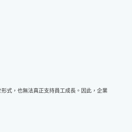
流於形式，也無法真正支持員工成長。因此，企業