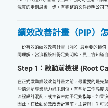
況真的走到最後一步，有完整的文件證明公司
績效改善計畫（PIP）怎
一份有效的績效改善計畫（PIP）最重要的價
同理解，當流程設計得足夠明確，員工會知道自
Step 1：啟動前檢視 (Root Cau
在正式啟動績效改善計畫之前，最重要的是先釐清績
些情況是專業能力尚未到位，有些是工作態度
流程設計混亂，或主管未給予足夠指導。如果沒
因此，在啟動績效改善計畫前，主管與 HR 可