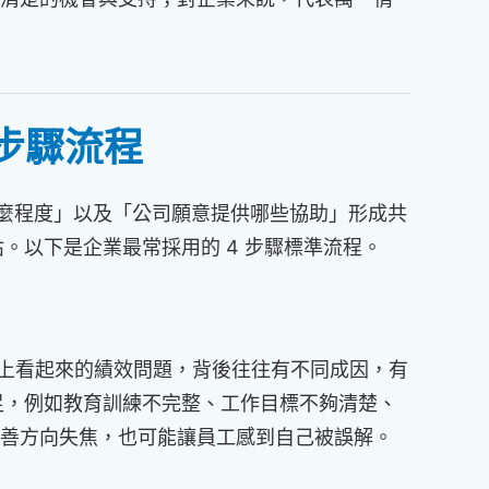
 步驟流程
什麼程度」以及「公司願意提供哪些協助」形成共
以下是企業最常採用的 4 步驟標準流程。
。表面上看起來的績效問題，背後往往有不同成因，有
足，例如教育訓練不完整、工作目標不夠清楚、
改善方向失焦，也可能讓員工感到自己被誤解。