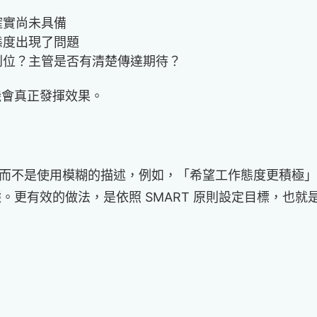
確實尚未具備
態度出現了問題
到位？主管是否有清楚傳達期待？
機會真正發揮效果。
準，而不是使用模糊的描述，例如，「希望工作態度更積極
。更有效的做法，是依照 SMART 原則設定目標，也就