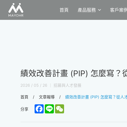
首頁
產品服務
客戶案
績效改善計畫 (PIP) 怎麼
2026 / 05 / 26 ｜ 招募與人才發展
首頁
文章報導
績效改善計畫 (PIP) 怎麼寫？
Facebook
Line
WeChat
分享