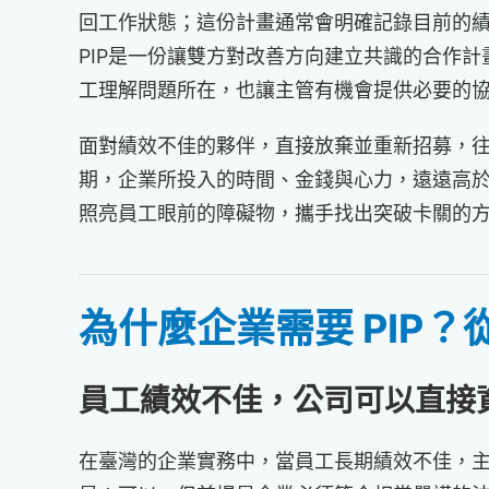
回工作狀態；這份計畫通常會明確記錄目前的
PIP是一份讓雙方對改善方向建立共識的合作計
工理解問題所在，也讓主管有機會提供必要的
面對績效不佳的夥伴，直接放棄並重新招募，
期，企業所投入的時間、金錢與心力，遠遠高於
照亮員工眼前的障礙物，攜手找出突破卡關的方
為什麼企業需要 PIP
員工績效不佳，公司可以直接
在臺灣的企業實務中，當員工長期績效不佳，