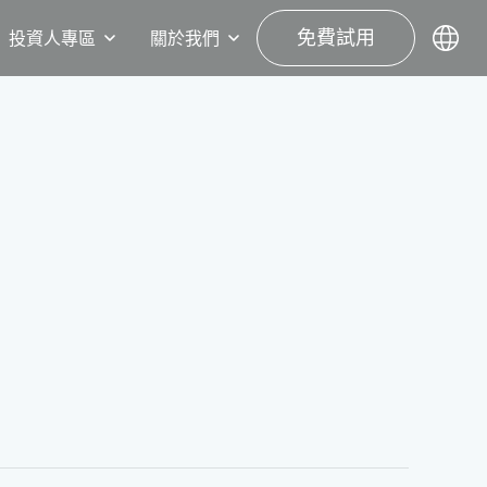
免費試用
投資人專區
關於我們