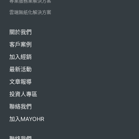
專業服務業解決方案
雲端無紙化解決方案
關於我們
客戶案例
加入經銷
最新活動
文章報導
投資人專區
聯絡我們
加入MAYOHR
聯絡我們