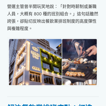
營運主管曾半開玩笑地說：「針對時薪制或兼職
人員，大概有 800 種的班別組合。」這句話雖然
誇張，卻貼切反映出餐飲業排班制度的高度彈性
與複雜程度。