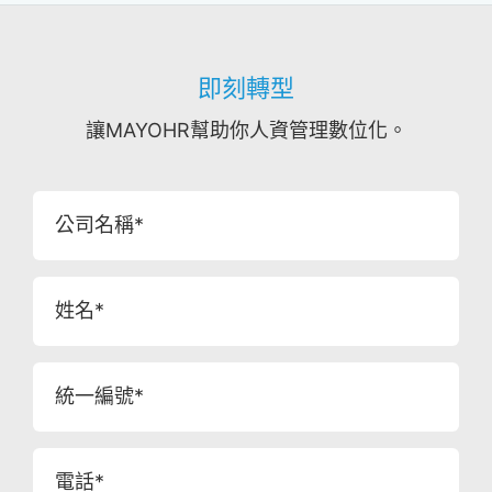
即刻轉型
讓MAYOHR幫助你人資管理數位化。
公司名稱*
姓名*
統一編號*
電話*