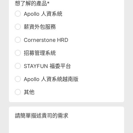
想了解的產品*
Apollo 人資系統
薪資外包服務
Cornerstone HRD
招募管理系統
STAYFUN 福委平台
Apollo 人資系統越南版
其他
請簡單描述貴司的需求