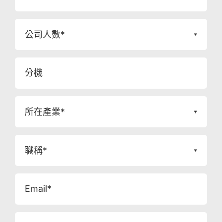
公司人數*
分機
所在產業*
職稱*
Email*