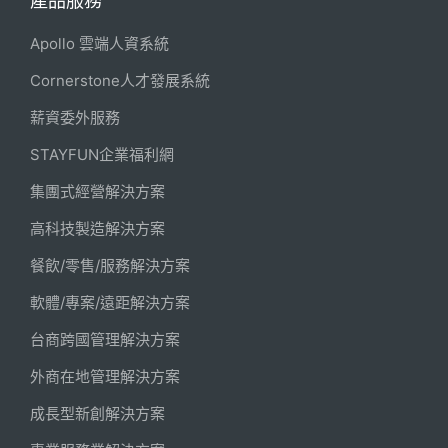
產品服務
Apollo 雲端人資系統
Cornerstone人才發展系統
薪資委外服務
STAYFUN企業福利網
集團式經營解決方案
高科技製造解決方案
餐飲/零售/服務解決方案
軟體/專案/遠距解決方案
台商跨國管理解決方案
外商在地管理解決方案
成長型新創解決方案