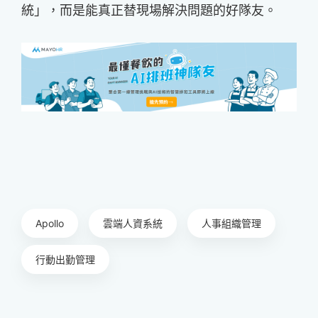
統」，而是能真正替現場解決問題的好隊友。
Apollo
雲端人資系統
人事組織管理
行動出勤管理