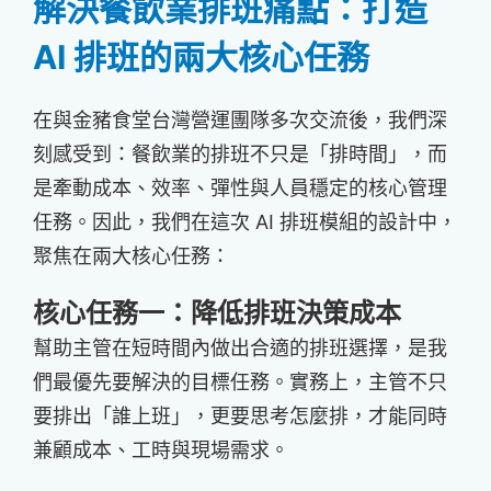
解決餐飲業排班痛點：打造
AI 排班的兩大核心任務
在與金豬食堂台灣營運團隊多次交流後，我們深
刻感受到：餐飲業的排班不只是「排時間」，而
是牽動成本、效率、彈性與人員穩定的核心管理
任務。因此，我們在這次 AI 排班模組的設計中，
聚焦在兩大核心任務：
核心任務一：降低排班決策成本
幫助主管在短時間內做出合適的排班選擇，是我
們最優先要解決的目標任務。實務上，主管不只
要排出「誰上班」，更要思考怎麼排，才能同時
兼顧成本、工時與現場需求。