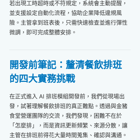
若出現工時超時或不符規定，系統會主動提醒，
並支援設定自動化流程，協助企業降低違規風
險。主管拿到班表後，只需快速檢查並進行彈性
微調，即可完成整體安排。
開發前筆記：釐清餐飲排班
的四大實務挑戰
在正式進入 AI 排班模組開發前，我們從現場出
發，試著理解餐飲排班的真正難點。透過與金豬
食堂營運團隊的交流，我們發現，困難不在於
「怎麼排」，而是資訊更新頻繁、來源分散，讓
主管在排班前得花大量時間蒐集、確認與溝通。