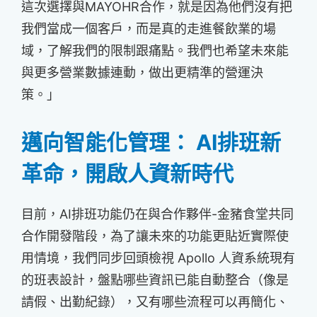
這次選擇與MAYOHR合作，就是因為他們沒有把
我們當成一個客戶，而是真的走進餐飲業的場
域，了解我們的限制跟痛點。我們也希望未來能
與更多營業數據連動，做出更精準的營運決
策。」
邁向智能化管理： AI排班新
革命，開啟人資新時代
目前，AI排班功能仍在與合作夥伴-金豬食堂共同
合作開發階段，為了讓未來的功能更貼近實際使
用情境，我們同步回頭檢視 Apollo 人資系統現有
的班表設計，盤點哪些資訊已能自動整合（像是
請假、出勤紀錄），又有哪些流程可以再簡化、