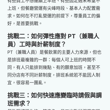
有些員工不想連續上早班、有些固定週末希望不
上班，但餐廳營運有尖峰時段、基本人力配置需
求。如何在不打亂營運的前提下，尊重員工的偏
好，是首要挑戰。
挑戰二：如何彈性應對 PT（兼職人
員）工時與計薪制度？
PT（兼職人員）是餐飲業的主要人力來源，但也
是排班最複雜的一群：每個人可上班的時間不
同，有人只能排到幾點、有的願意加班，甚至不
同分店有不同計薪制度，排班系統若不能因人制
宜，很容易一團亂。
挑戰三：如何快速應變臨時請假與調
班需求？