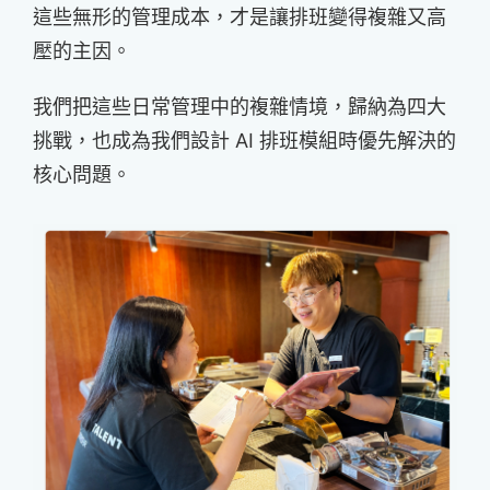
這些無形的管理成本，才是讓排班變得複雜又高
壓的主因。
我們把這些日常管理中的複雜情境，歸納為四大
挑戰，也成為我們設計 AI 排班模組時優先解決的
核心問題。