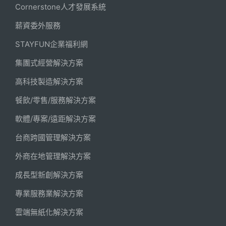
Cornerstone人才發展系統
薪資委外服務
STAYFUN企業福利網
集團式經營解決方案
高科技製造解決方案
餐飲/零售/服務解決方案
軟體/專案/遠距解決方案
台商跨國管理解決方案
外商在地管理解決方案
成長型新創解決方案
專業服務業解決方案
雲端無紙化解決方案