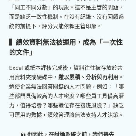
「同工不同分數」的現象。這不是主管的問題，
而是缺乏一致性機制。在沒有紀錄、沒有回饋系
統的前提下，評分只能依賴主管印象。
▍績效資料無法被運用，成為「一次性
的文件」
Excel 或紙本評核完成後，資料往往被存放於共
用資料夾或硬碟中，
難以累積、分析與再利用
。
這使企業無法回答關鍵的人才問題，例如：「哪
些部門具備較高的人才密度？哪些員工具備高潛
力，值得培養？哪些職位存在接班風險？」缺乏
可運用的數據，績效管理將無法支持人才決策。
也因此，在討論系統之前，我們得先