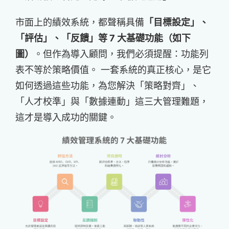
市面上的績效系統，都聲稱具備
「目標設定」、
「評估」、「反饋」等 7 大基礎功能（如下
圖）
。但作為導入顧問，我們必須提醒：功能列
表不等於策略價值。 一套系統的真正核心，是它
如何透過這些功能，為您解決「策略對齊」、
「人才校準」與「數據連動」這三大管理難題，
這才是導入成功的關鍵。