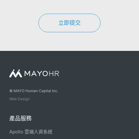
立即提交
© MAYO Human Capital Inc.
Web Design
產品服務
Apollo 雲端人資系統