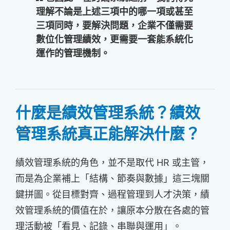
理解不論是上述三項中的哪一項或甚至
三項同時，要解決問題，企業不僅需要
數位化管理績效，更需要一套能系統化
運作的管理機制。
什麼是績效管理系統？績效
管理系統真正能解決什麼？
績效管理系統的角色，並不是取代 HR 或主管，
而是為企業補上「結構、節奏與數據」這三塊關
鍵拼圖。從目標對齊、過程管理到人才決策，績
效管理系統的價值在於，讓原本分散在各處的管
理活動被「看見、記錄、串聯與運用」。