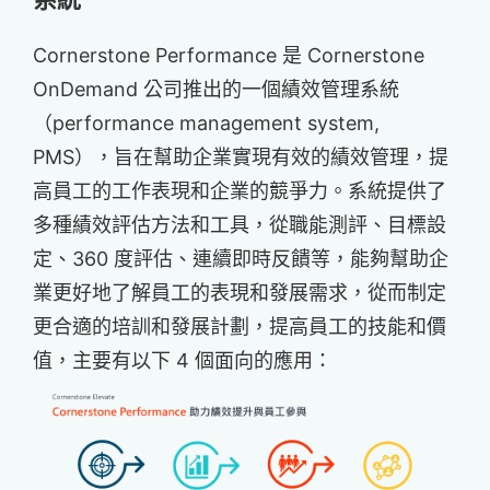
Cornerstone Performance 是 Cornerstone
OnDemand 公司推出的一個績效管理系統
（performance management system,
PMS），旨在幫助企業實現有效的績效管理，提
高員工的工作表現和企業的競爭力。系統提供了
多種績效評估方法和工具，從職能測評、目標設
定、360 度評估、連續即時反饋等，能夠幫助企
業更好地了解員工的表現和發展需求，從而制定
更合適的培訓和發展計劃，提高員工的技能和價
值，主要有以下 4 個面向的應用：