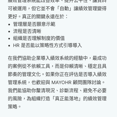
績效管理系統能改善效率、提升公平性、讓資料
可被運用，但它並不會「自動」讓績效管理變得
更好。真正的關鍵永遠在於：
管理層是否願意示範
流程是否清晰
組織是否理解制度的價值
HR 是否能以策略性方式引導導入
在我們協助企業導入績效系統的經驗中，最成功
的案例從不依賴工具，而是仰賴清晰、穩定且具
節奏的管理文化。如果你正在評估是否導入績效
管理系統，也歡迎與 MAYOHR 顧問團隊討論。
我們能協助你釐清現況、診斷流程、避免不必要
的風險，為組織打造「真正能落地」的績效管理
策略。