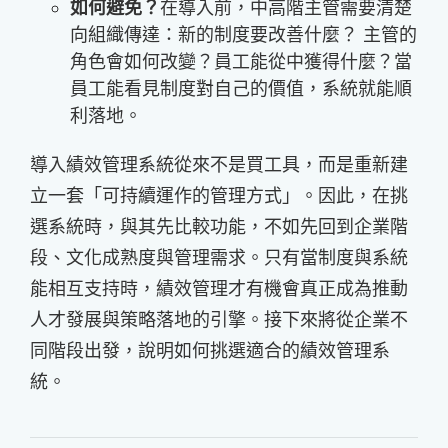
如何避免？
在導入前，中高階主管需要清楚
向組織傳達：新的制度要改善什麼？ 主管的
角色會如何改變？員工能從中獲得什麼？當
員工能看見制度對自己的價值，系統就能順
利落地。
導入績效管理系統從來不是買工具，而是重新建
立一套「可持續運作的管理方式」。因此，在挑
選系統時，與其先比較功能，不如先回到企業階
段、文化成熟度與管理需求。只有當制度與系統
能相互支持時，績效管理才有機會真正成為推動
人才發展與策略落地的引擎。接下來將從企業不
同階段出發，說明如何挑選適合的績效管理系
統。