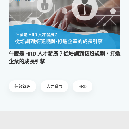
什麼是 HRD 人才發展？從培訓到接班規劃，打造
企業的成長引擎
績效管理
人才發展
HRD