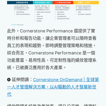
此外，Cornerstone Performance 還提供了實
時分析和報告功能，讓企業管理者可以隨時查看
員工的表現和趨勢，即時調整管理策略和措施，
綜合而言，Cornerstone Performance 是一個
功能豐富、易用性高、可定制性強的績效管理系
統，已被廣泛應用於各大產業。
延伸閱讀：
Cornerstone OnDemand | 全球第
一人才管理解決方案，以AI驅動的人才發展新世
代