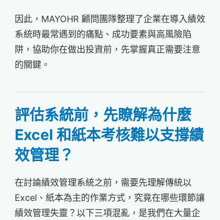
因此，MAYOHR 顧問團隊整理了企業在導入績效
系統時最常遇到的痛點、成功要素與高風險陷
阱，協助你在做出投資前，先掌握真正需要注意
的關鍵。
評估系統前，先瞭解為什麼
Excel 和紙本考核難以支撐績
效管理？
在討論績效管理系統之前，需要先理解傳統以
Excel、紙本為主的作業方式，究竟在哪些環節讓
績效管理失靈？以下三項混亂，是我們在大量企