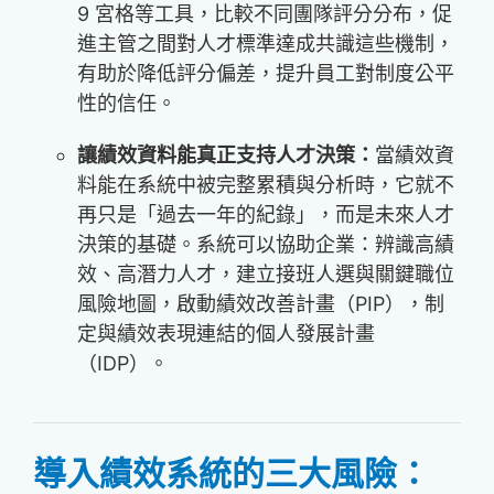
9 宮格等工具，比較不同團隊評分分布，促
進主管之間對人才標準達成共識這些機制，
有助於降低評分偏差，提升員工對制度公平
性的信任。
讓績效資料能真正支持人才決策：
當績效資
料能在系統中被完整累積與分析時，它就不
再只是「過去一年的紀錄」，而是未來人才
決策的基礎。系統可以協助企業：辨識高績
效、高潛力人才，建立接班人選與關鍵職位
風險地圖，啟動績效改善計畫（PIP），制
定與績效表現連結的個人發展計畫
（IDP）。
導入績效系統的三大風險：