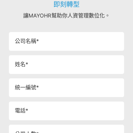
即刻轉型
讓MAYOHR幫助你人資管理數位化。
公司名稱*
姓名*
統一編號*
電話*