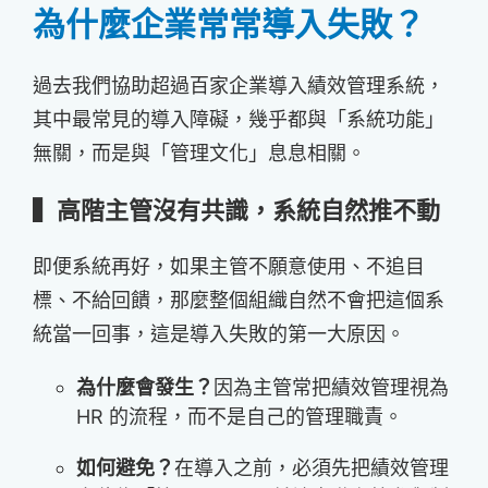
為什麼企業常常導入失敗？
過去我們協助超過百家企業導入績效管理系統，
其中最常見的導入障礙，幾乎都與「系統功能」
無關，而是與「管理文化」息息相關。
▍高階主管沒有共識，系統自然推不動
即便系統再好，如果主管不願意使用、不追目
標、不給回饋，那麼整個組織自然不會把這個系
統當一回事，這是導入失敗的第一大原因。
為什麼會發生？
因為主管常把績效管理視為
HR 的流程，而不是自己的管理職責。
如何避免？
在導入之前，必須先把績效管理