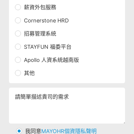
薪資外包服務
Cornerstone HRD
招募管理系統
STAYFUN 福委平台
Apollo 人資系統越南版
其他
請簡單描述貴司的需求
我同意
MAYOHR個資隱私聲明