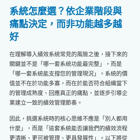
系統怎麼選？依企業階段與
痛點決定，而非功能越多越
好
在理解導入績效系統常見的風險之後，接下來的
關鍵並不是「哪一套系統功能最完整」，而是
「哪一套系統能支撐您的管理現況」。系統的價
值並不在於功能多寡，而在於能否符合組織當下
的管理成熟度、回應真正的痛點，並逐步引導企
業建立一致的績效管理節奏。
因此，挑選系統時的核心思維不應是「別人都用
什麼」，而是「這套系統能否讓我們的績效流程
更清晰、更可被管理、更具發展性」。以下將從