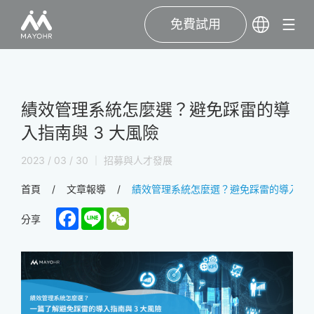
免費試用
績效管理系統怎麼選？避免踩雷的導
入指南與 3 大風險
2023 / 03 / 30 ｜ 招募與人才發展
首頁
文章報導
績效管理系統怎麼選？避免踩雷的導入指南
Facebook
Line
WeChat
分享