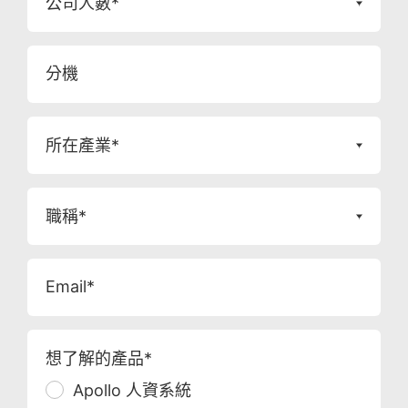
公司人數*
分機
所在產業*
職稱*
Email*
想了解的產品*
Apollo 人資系統