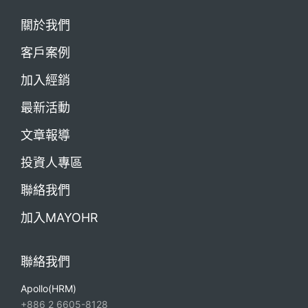
關於我們
客戶案例
加入經銷
最新活動
文章報導
投資人專區
聯絡我們
加入MAYOHR
聯絡我們
Apollo(HRM)
+886 2 6605-8128