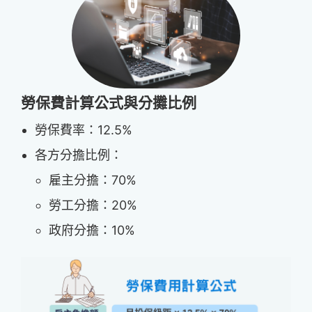
勞保費計算公式與分攤比例
勞保費率：12.5%
各方分擔比例：
雇主分擔：70%
勞工分擔：20%
政府分擔：10%