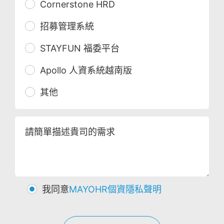
Cornerstone HRD
招募管理系統
STAYFUN 福委平台
Apollo 人資系統越南版
其他
請簡單描述貴司的需求
我同意
MAYOHR個資隱私聲明