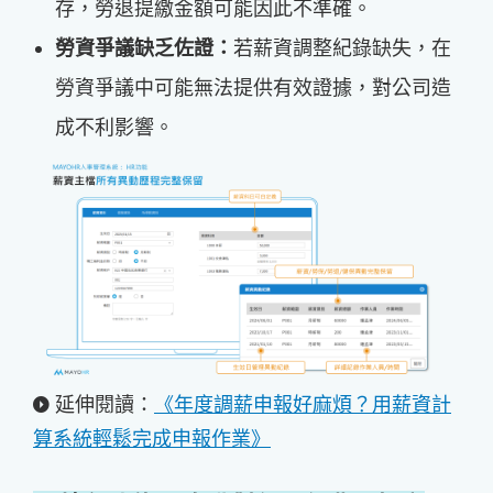
存，勞退提繳金額可能因此不準確。
勞資爭議缺乏佐證：
若薪資調整紀錄缺失，在
勞資爭議中可能無法提供有效證據，對公司造
成不利影響。
延伸閱讀：
《年度調薪申報好麻煩？用薪資計
算系統輕鬆完成申報作業》