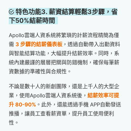
特色功能3. 薪資結算輕鬆3步驟，省
下50%結薪時間
Apollo雲端人資系統將繁瑣的計薪流程精簡為僅
需
3 步驟的結薪儀表板
，透過自動帶入出勤資料
與智能結算功能，大幅提升結薪效率。同時，系
統內建嚴謹的層層把關與防錯機制，確保每筆薪
資數據的準確性與合規性。
不論是數十人的新創團隊，還是上千人的大型企
業，使用Apollo雲端人資系統後，
結薪效率可提
升 80-90%
。此外，還能透過手機 APP自動發送
推播，讓員工查看薪資單，提升員工使用便利
性。