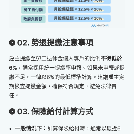
02. 勞退提繳注意事項
雇主提繳至勞工退休金個人專戶的比例
不得低於
6%
，通常採用統一提繳率申報。如果未申報或提
繳不足，一律以6%的最低標準計算。建議雇主定
期檢查提繳金額，確保符合規定，避免法律責
任。
03. 保險給付計算方式
一般情況下：
計算保險給付時，通常以最近6