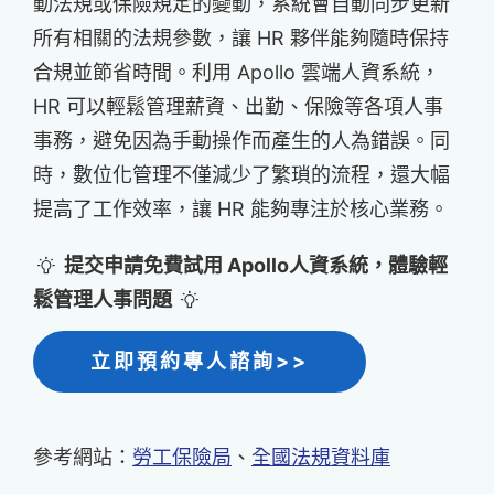
動法規或保險規定的變動，系統會自動同步更新
所有相關的法規參數，讓 HR 夥伴能夠隨時保持
合規並節省時間。利用 Apollo 雲端人資系統，
HR 可以輕鬆管理薪資、出勤、保險等各項人事
事務，避免因為手動操作而產生的人為錯誤。同
時，數位化管理不僅減少了繁瑣的流程，還大幅
提高了工作效率，讓 HR 能夠專注於核心業務。
提交申請免費試用 Apollo人資系統，體驗輕
鬆管理人事問題
立即預約專人諮詢>>
參考網站：
勞工保險局
、
全國法規資料庫