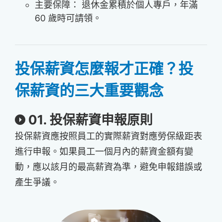
主要保障： 退休金累積於個人專戶，年滿
60 歲時可請領。
投保薪資怎麼報才正確？投
保薪資的三大重要觀念
01. 投保薪資申報原則
投保薪資應按照員工的實際薪資對應勞保級距表
進行申報。如果員工一個月內的薪資金額有變
動，應以該月的最高薪資為準，避免申報錯誤或
產生爭議。