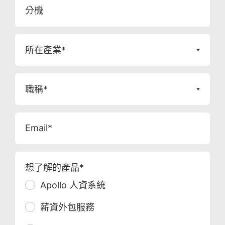
分機
所在產業*
職稱*
Email*
想了解的產品*
Apollo 人資系統
薪資外包服務