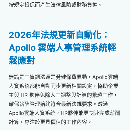
按規定投保而產生法律風險或財務負擔。
2026年法規更新自動化：
Apollo 雲端人事管理系統輕
鬆應對
無論是工資調漲還是勞健保費異動，Apollo雲端
人資系統都能自動同步更新相關設定，協助企業
主與 HR 夥伴免除人工調整與計算的繁瑣工作，
確保薪酬管理始終符合最新法規要求。透過
Apollo雲端人資系統，HR夥伴能更快速完成薪酬
計算，專注於更具價值的工作內容。