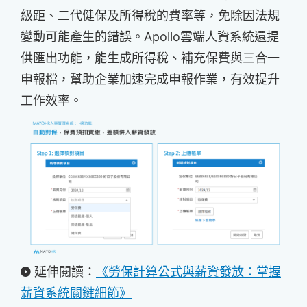
級距、二代健保及所得稅的費率等，免除因法規
變動可能產生的錯誤。Apollo雲端人資系統還提
供匯出功能，能生成所得稅、補充保費與三合一
申報檔，幫助企業加速完成申報作業，有效提升
工作效率。
延伸閱讀：
《勞保計算公式與薪資發放：掌握
薪資系統關鍵細節》