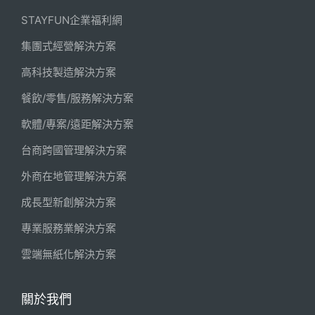
STAYFUN企業福利網
集團式經營解決方案
高科技製造解決方案
餐飲/零售/服務解決方案
軟體/專案/遠距解決方案
台商跨國管理解決方案
外商在地管理解決方案
成長型新創解決方案
專業服務業解決方案
雲端無紙化解決方案
關於我們