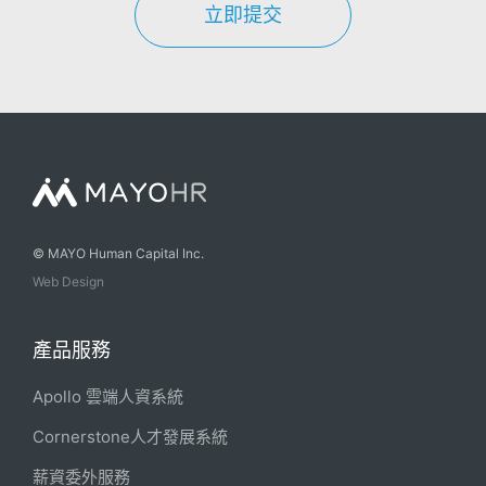
立即提交
© MAYO Human Capital Inc.
Web Design
產品服務
Apollo 雲端人資系統
Cornerstone人才發展系統
薪資委外服務