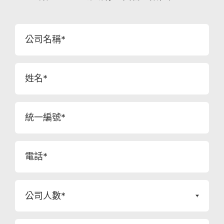
公司名稱*
姓名*
統一編號*
電話*
公司人數*