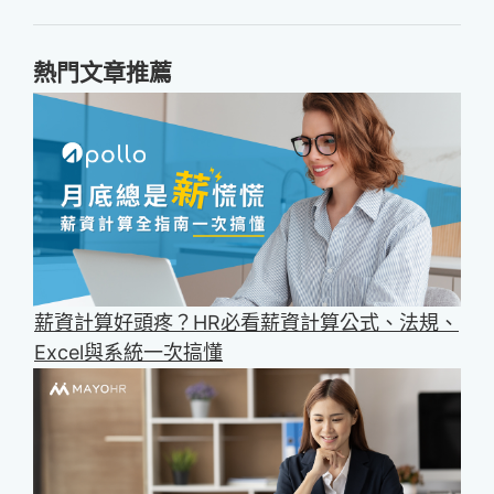
熱門文章推薦
薪資計算好頭疼？HR必看薪資計算公式、法規、
Excel與系統一次搞懂