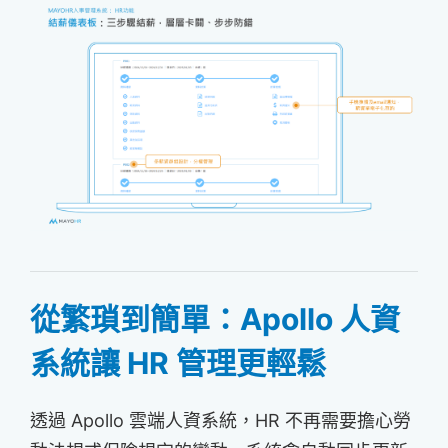
從繁瑣到簡單：Apollo 人資
系統讓 HR 管理更輕鬆
透過 Apollo 雲端人資系統，HR 不再需要擔心勞