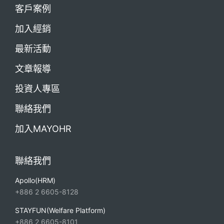
客戶案例
加入經銷
最新活動
文章報導
投資人專區
聯絡我們
加入MAYOHR
聯絡我們
Apollo(HRM)
+886 2 6605-8128
STAYFUN(Welfare Platform)
+886 2 6605-8101