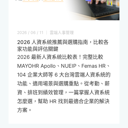
2026 / 06 / 11 ｜ 雲端人事管理
2026 人資系統推薦與選購指南，比較各
家功能與評估關鍵
2026 最新人資系統比較表！完整比較
MAYOHR Apollo、NUEIP、Femas HR、
104 企業大師等 6 大台灣雲端人資系統的
功能、適用場景與選購重點。從考勤、薪
資、排班到績效管理，一篇掌握人資系統
怎麼選，幫助 HR 找到最適合企業的解決
方案。