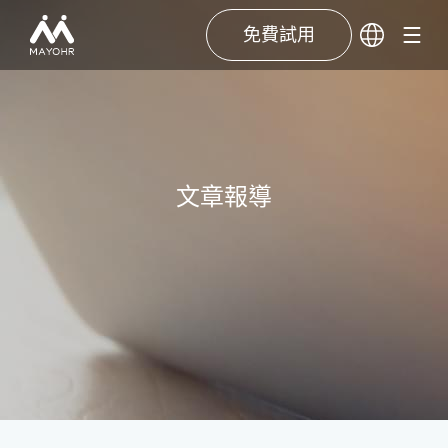
免費試用
文章報導