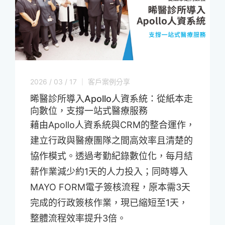
2026 / 03 / 17 ｜ 客戶案例分享
晞醫診所導入Apollo人資系統：從紙本走
向數位，支撐一站式醫療服務
藉由Apollo人資系統與CRM的整合運作，
建立行政與醫療團隊之間高效率且清楚的
協作模式。透過考勤紀錄數位化，每月結
薪作業減少約1天的人力投入；同時導入
MAYO FORM電子簽核流程，原本需3天
完成的行政簽核作業，現已縮短至1天，
整體流程效率提升3倍。