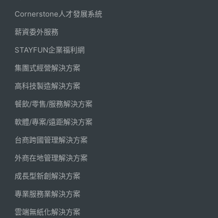
Cornerstone人才發展系統
薪資委外服務
STAYFUN企業福利網
集團式經營解決方案
高科技製造解決方案
餐飲/零售/服務解決方案
軟體/專案/遠距解決方案
台商跨國管理解決方案
外商在地管理解決方案
成長型新創解決方案
專業服務業解決方案
雲端無紙化解決方案