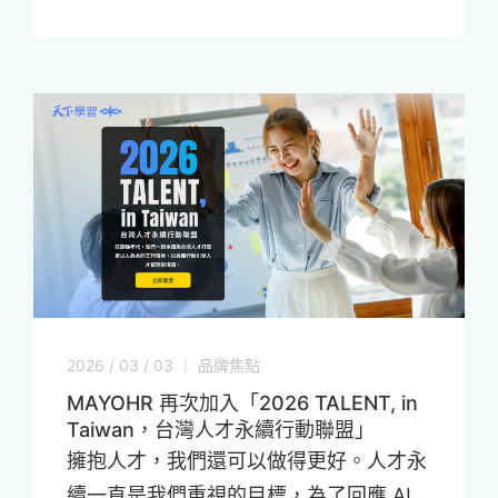
2026 / 03 / 03 ｜ 品牌焦點
MAYOHR 再次加入「2026 TALENT, in
Taiwan，台灣人才永續行動聯盟」
擁抱人才，我們還可以做得更好。人才永
續一直是我們重視的目標，為了回應 AI