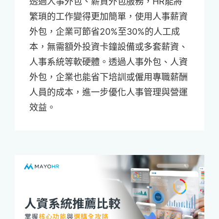
透過人事外包、薪資外包服務，HR能將
繁瑣的工作變得更加簡單，使用人事薪資
外包，企業可節省20%至30%的人工成
本，無需額外投資卡鐘設備或多套薪資、
人事系統等軟硬體。透過人事外包、人資
外包，企業也能省下培訓或僱用專職薪酬
人員的成本，進一步優化人事管理與營運
效益。