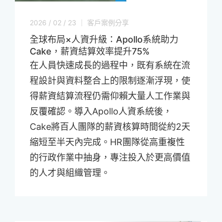
2026 / 02 / 23 ｜ 客戶案例分享
全球布局×人資升級：Apollo系統助力
Cake，薪資結算效率提升75%
在人員快速成長的過程中，既有系統在流
程設計與資料整合上的限制逐漸浮現，使
得薪資結算流程仍需仰賴大量人工作業與
反覆確認。導入Apollo人資系統後，
Cake將百人團隊的薪資核算時間從約2天
縮短至半天內完成。HR團隊從高重複性
的行政作業中抽身，專注投入於更高價值
的人才與組織管理。