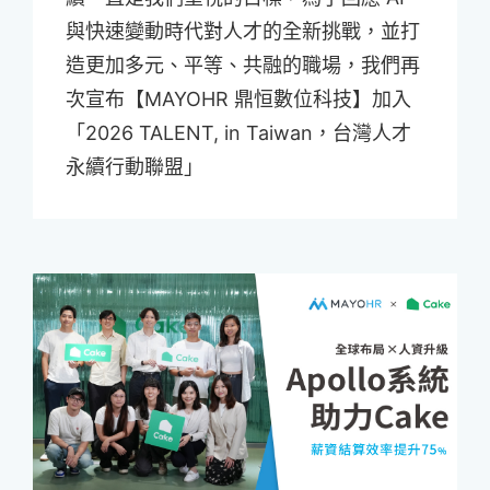
與快速變動時代對人才的全新挑戰，並打
造更加多元、平等、共融的職場，我們再
次宣布【MAYOHR 鼎恒數位科技】加入
「2026 TALENT, in Taiwan，台灣人才
永續行動聯盟」