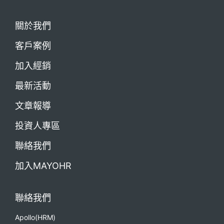
關於我們
客戶案例
加入經銷
最新活動
文章報導
投資人專區
聯絡我們
加入MAYOHR
聯絡我們
Apollo(HRM)