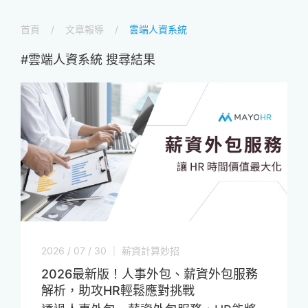
首頁
文章報導
雲端人資系統
#雲端人資系統 搜尋結果
2026 / 07 / 30 ｜ 薪資計算妙招
2026最新版！人事外包、薪資外包服務
解析，助攻HR輕鬆應對挑戰