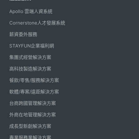
Apollo 雲端人資系統
Cornerstone人才發展系統
薪資委外服務
STAYFUN企業福利網
集團式經營解決方案
高科技製造解決方案
餐飲/零售/服務解決方案
軟體/專案/遠距解決方案
台商跨國管理解決方案
外商在地管理解決方案
成長型新創解決方案
專業服務業解決方案