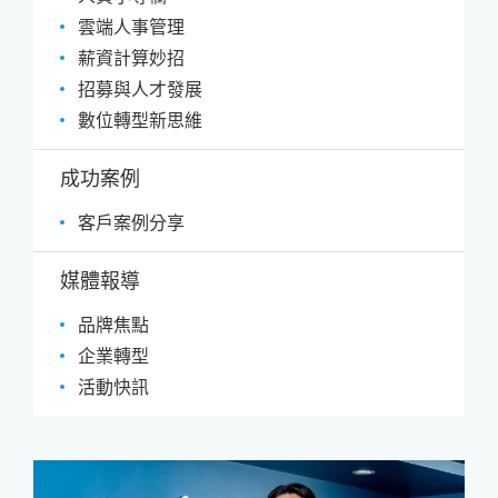
雲端人事管理
薪資計算妙招
招募與人才發展
數位轉型新思維
成功案例
客戶案例分享
媒體報導
品牌焦點
企業轉型
活動快訊