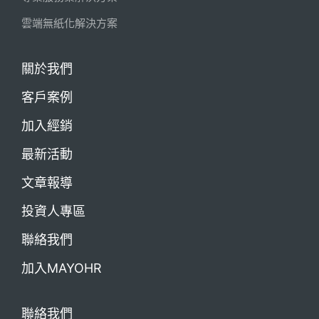
雲端無紙化解決方案
關於我們
客戶案例
加入經銷
最新活動
文章報導
投資人專區
聯絡我們
加入MAYOHR
聯絡我們