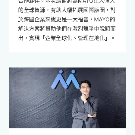
合作夥伴。本次結盟將為MAYO注入強大
的全球資源，有助大幅拓展國際版圖，對
於跨國企業來說更是一大福音，MAYO的
解決方案將幫助他們在激烈競爭中脫穎而
出，實現「企業全球化、管理在地化」。