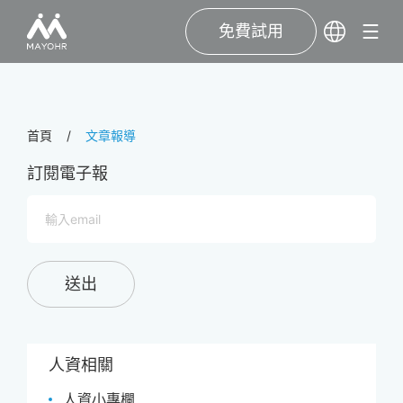
免費試用
首頁
文章報導
訂閱電子報
送出
人資相關
人資小專欄