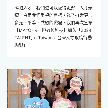
擁抱人才，我們還可以做得更好。人才永
續一直是我們重視的目標，為了打造更加
多元、平等、共融的職場，我們再次宣布
【MAYOHR鼎恒數位科技】加入「2024
TALENT, in Taiwan，台灣人才永續行動
聯盟」