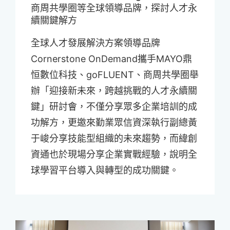
商周共學圈等全球領導品牌，探討人才永
續關鍵解方
全球人才發展解決方案領導品牌
Cornerstone OnDemand攜手MAYO鼎
恒數位科技、goFLUENT、商周共學圈舉
辦「迎接新未來，跨越挑戰的人才永續關
鍵」研討會，不僅分享眾多企業培訓的成
功解方，更邀來勤業眾信資深執行副總黃
于峻分享技能型組織的未來趨勢，而緯創
資通也於現場分享企業實戰經驗，說明全
球學習平台導入與轉型的成功關鍵。