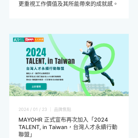
更重視工作價值及其所能帶來的成就感。
2024 / 01 / 23 ｜ 品牌焦點
MAYOHR 正式宣布再次加入「2024
TALENT, in Taiwan，台灣人才永續行動
聯盟」