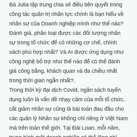
Bà Julia tập trung chia sẻ điều tiên quyết trong
công tác quản trị nhân lực chính là bạn hiểu về
nhân sự của Doanh nghiệp mình như thế nào?
Đánh giá, phân loại được các đối tượng nhân
sự trong tổ chức để có những cơ chế, chính
sách phù hợp nhất? Và AI được ứng dụng như
công nghệ bổ trợ như thế nào để có thể đánh
giá công bằng, khách quan và đa chiều nhất
trong thời gian ngắn nhất?.
Trong thời kỳ đại dịch Covid, ngân sách tuyển
dụng luôn là vấn đề nhạy cảm của mỗi tổ chức,
cắt giảm nhân sự cũng là bài toán đau đầu cho
các quản lý Nhân sự không chỉ riêng ở Việt Nam
mà trên toàn thế giới. Tại Đài Loan, mỗi năm,