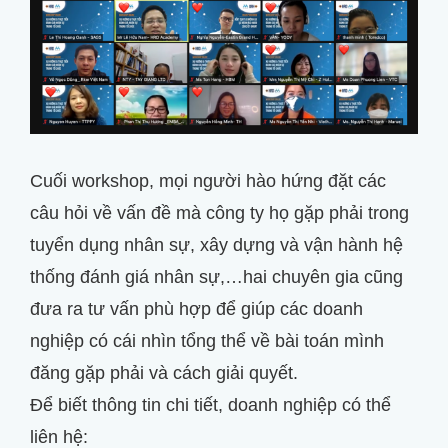
Cuối workshop, mọi người hào hứng đặt các
câu hỏi về vấn đề mà công ty họ gặp phải trong
tuyển dụng nhân sự, xây dựng và vận hành hệ
thống đánh giá nhân sự,…hai chuyên gia cũng
đưa ra tư vấn phù hợp để giúp các doanh
nghiệp có cái nhìn tổng thể về bài toán mình
đăng gặp phải và cách giải quyết.
Để biết thông tin chi tiết, doanh nghiệp có thể
liên hệ: