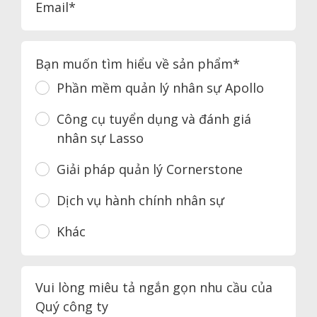
Email*
Bạn muốn tìm hiểu về sản phẩm*
Phần mềm quản lý nhân sự Apollo
Công cụ tuyển dụng và đánh giá
nhân sự Lasso
Giải pháp quản lý Cornerstone
Dịch vụ hành chính nhân sự
Khác
Vui lòng miêu tả ngắn gọn nhu cầu của
Quý công ty