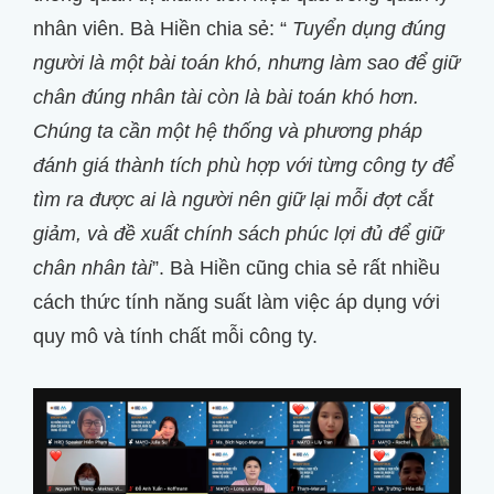
nhân viên. Bà Hiền chia sẻ: “
Tuyển dụng đúng
người là một bài toán khó, nhưng làm sao để giữ
chân đúng nhân tài còn là bài toán khó hơn.
Chúng ta cần một hệ thống và phương pháp
đánh giá thành tích phù hợp với từng công ty để
tìm ra được ai là người nên giữ lại mỗi đợt cắt
giảm, và đề xuất chính sách phúc lợi đủ để giữ
chân nhân tài
”. Bà Hiền cũng chia sẻ rất nhiều
cách thức tính năng suất làm việc áp dụng với
quy mô và tính chất mỗi công ty.