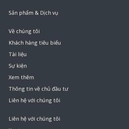
Sản phẩm & Dịch vụ
Về chúng tôi
Khách hàng tiêu biểu
Tài liệu
Sự kiện
Xem thêm
Thông tin về chủ đầu tư
Liên hệ với chúng tôi
Liên hệ với chúng tôi