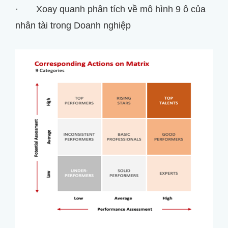
· Xoay quanh phân tích về mô hình 9 ô của
nhân tài trong Doanh nghiệp