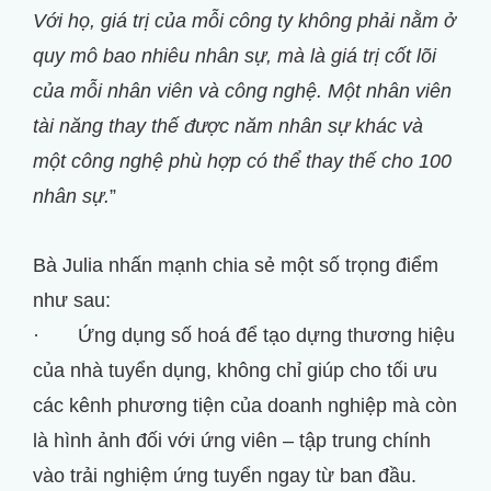
Với họ, giá trị của mỗi công ty không phải nằm ở
quy mô bao nhiêu nhân sự, mà là giá trị cốt lõi
của mỗi nhân viên và công nghệ. Một nhân viên
tài năng thay thế được năm nhân sự khác và
một công nghệ phù hợp có thể thay thế cho 100
nhân sự.
”
Bà Julia nhấn mạnh chia sẻ một số trọng điểm
như sau:
· Ứng dụng số hoá để tạo dựng thương hiệu
của nhà tuyển dụng, không chỉ giúp cho tối ưu
các kênh phương tiện của doanh nghiệp mà còn
là hình ảnh đối với ứng viên – tập trung chính
vào trải nghiệm ứng tuyển ngay từ ban đầu.